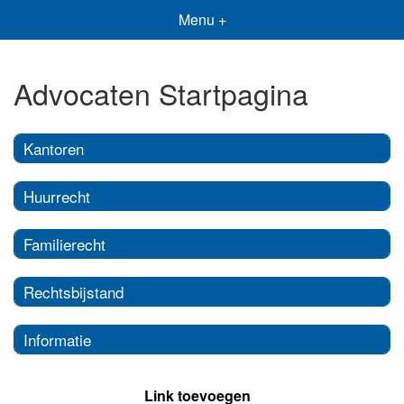
Menu +
Advocaten Startpagina
Kantoren
Huurrecht
Familierecht
Rechtsbijstand
Informatie
Link toevoegen